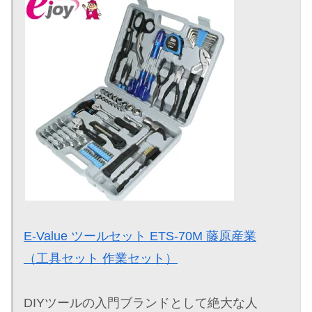
E-Value ツールセット ETS-70M 藤原産業
（工具セット 作業セット）
DIYツールの入門ブランドとして絶大な人