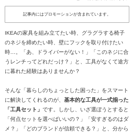
記事内にはプロモーションが含まれています。
IKEAの家具を組み立てたい時、グラグラする椅子
のネジを締めたい時、壁にフックを取り付けたい
時…。「あ、ドライバーがない！」「このネジに合
うレンチってどれだっけ？」と、工具がなくて途方
に暮れた経験はありませんか？
そんな「暮らしのちょっとした困った」をスマート
に解決してくれるのが、
基本的な工具が一式揃った
「工具セット」
です。しかし、いざ選ぼうとすると
「何点セットを選べばいいの？」「安すぎるのはダ
メ？」「どのブランドが信頼できる？」と、分から