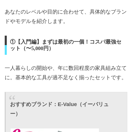
あなたのレベルや目的に合わせて、具体的なブラン
ドやモデルを紹介します。
①【入門編】まずは最初の一個！コスパ最強セ
ット（〜5,000円）
一人暮らしの開始や、年に数回程度の家具組み立て
に。基本的な工具が過不足なく揃ったセットです。
おすすめブランド：E-Value（イーバリュ
ー）