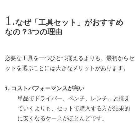
なぜ「工具セット」がおすすめ
なの？3つの理由
必要な工具を一つひとつ揃えるよりも、最初からセ
ットを選ぶことには大きなメリットがあります。
1. コストパフォーマンスが高い
単品でドライバー、ペンチ、レンチ…と揃え
ていくよりも、セットで購入する方が結果的
に安くなるケースがほとんどです。