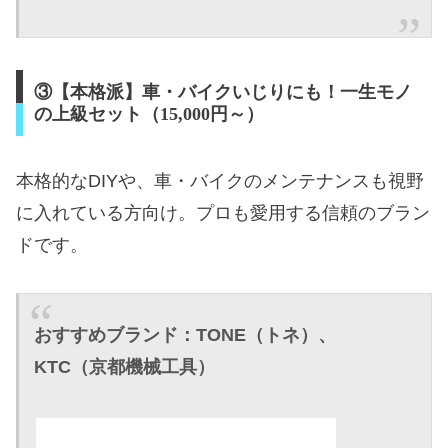
③【本格派】車・バイクいじりにも！一生モノ
の上級セット（15,000円～）
本格的なDIYや、車・バイクのメンテナンスも視野
に入れている方向け。プロも愛用する信頼のブラン
ドです。
おすすめブランド：TONE（トネ）、
KTC（京都機械工具）