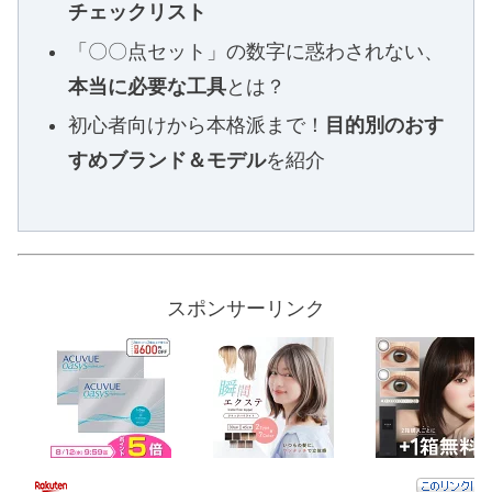
チェックリスト
「〇〇点セット」の数字に惑わされない、
本当に必要な工具
とは？
初心者向けから本格派まで！
目的別のおす
すめブランド＆モデル
を紹介
スポンサーリンク