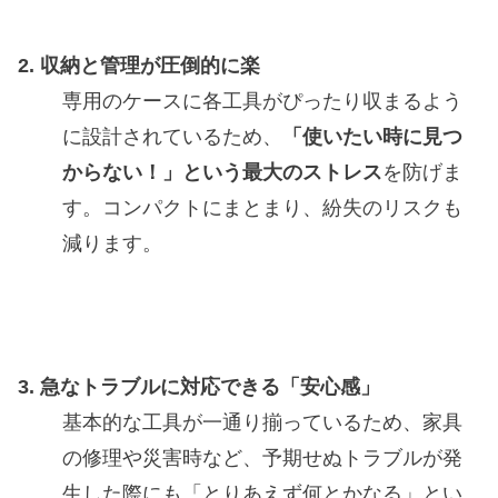
2. 収納と管理が圧倒的に楽
専用のケースに各工具がぴったり収まるよう
に設計されているため、
「使いたい時に見つ
からない！」という最大のストレス
を防げま
す。コンパクトにまとまり、紛失のリスクも
減ります。
3. 急なトラブルに対応できる「安心感」
基本的な工具が一通り揃っているため、家具
の修理や災害時など、予期せぬトラブルが発
生した際にも「とりあえず何とかなる」とい