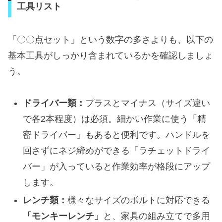
工具リスト
「〇〇点セット」という数字の多さよりも、以下の
基本工具がしっかり含まれているかを確認しましょ
う。
ドライバー類：
プラスとマイナス（サイズ違い
で各2本程度）は必須。細かい作業に使う「精
密ドライバー」もあると便利です。ハンドルを
回さずにネジ締めができる「ラチェットドライ
バー」が入っていると作業効率が格段にアップ
します。
レンチ類：
様々なサイズのボルトに対応できる
「モンキーレンチ」
と、家具の組み立てで多用