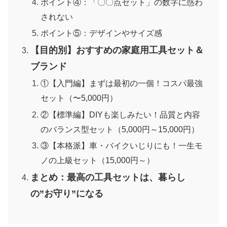
ポイント④：「〇〇点セット」の数字に惑わ
されない
ポイント⑤：デザインやサイズ感
【目的別】おすすめの家庭用工具セット＆
ブランド
①【入門編】まずは最初の一個！コスパ最強
セット（〜5,000円）
②【標準編】DIYも楽しみたい！品質と内容
のバランス型セット（5,000円～15,000円）
③【本格派】車・バイクいじりにも！一生モ
ノの上級セット（15,000円～）
まとめ：最高の工具セットは、暮らし
の”お守り”になる