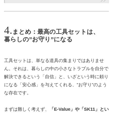
まとめ：最高の工具セットは、
暮らしの”お守り”になる
工具セットは、単なる道具の集まりではありませ
ん。それは、暮らしの中の小さなトラブルを自分で
解決できるという「自信」と、いざという時に頼り
になる「安心感」を与えてくれる、”お守り”のよう
な存在です。
まずは難しく考えず、
「E-Value」や「SK11」とい