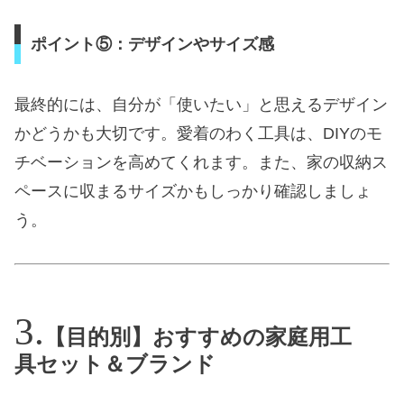
ポイント⑤：デザインやサイズ感
最終的には、自分が「使いたい」と思えるデザイン
かどうかも大切です。愛着のわく工具は、DIYのモ
チベーションを高めてくれます。また、家の収納ス
ペースに収まるサイズかもしっかり確認しましょ
う。
【目的別】おすすめの家庭用工
具セット＆ブランド