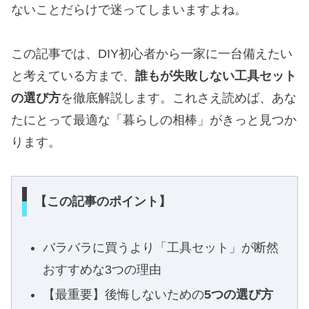
ないことだらけで迷ってしまいますよね。
この記事では、DIY初心者から一家に一台備えたい
と考えている方まで、
誰もが失敗しない工具セット
の選び方
を徹底解説します。これさえ読めば、あな
たにとって最適な「暮らしの相棒」がきっと見つか
ります。
【この記事のポイント】
バラバラに買うより「工具セット」が断然
おすすめな3つの理由
【最重要】後悔しないための
5つの選び方