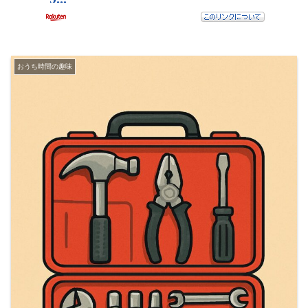
おうち時間の趣味