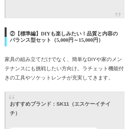
②【標準編】DIYも楽しみたい！品質と内容の
バランス型セット（5,000円～15,000円）
家具の組み立てだけでなく、簡単なDIYや家のメン
テナンスにも挑戦したい方向け。ラチェット機能付
きの工具やソケットレンチが充実してきます。
おすすめブランド：SK11（エスケーイチイ
チ）