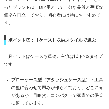
ったブランドは、DIY用として十分な品質と手頃な
価格を両立しており、初心者には特におすすめで
す。
ポイント③：【ケース】収納スタイルで選ぶ
工具セットはケースも重要。主流は以下の2タイプ
です。
ブローケース型（アタッシュケース型）：
工具
の型に合わせて凹みが作られており、どこに何
があるか一目瞭然。コンパクトで家庭での保管
に適しています。