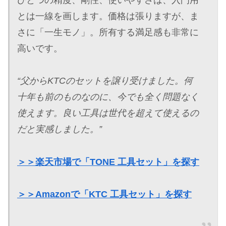
ひとつの精度、剛性、使いやすさは、入門用
とは一線を画します。価格は張りますが、ま
さに「一生モノ」。所有する満足感も非常に
高いです。
“父からKTCのセットを譲り受けました。何
十年も前のものなのに、今でも全く問題なく
使えます。良い工具は世代を超えて使えるの
だと実感しました。”
＞＞楽天市場で「TONE 工具セット」を探す
＞＞Amazonで「KTC 工具セット」を探す