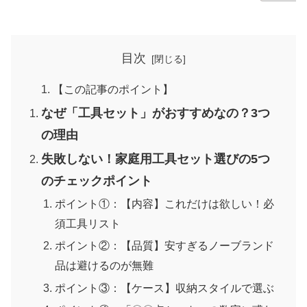
目次
【この記事のポイント】
なぜ「工具セット」がおすすめなの？3つ
の理由
失敗しない！家庭用工具セット選びの5つ
のチェックポイント
ポイント①：【内容】これだけは欲しい！必
須工具リスト
ポイント②：【品質】安すぎるノーブランド
品は避けるのが無難
ポイント③：【ケース】収納スタイルで選ぶ