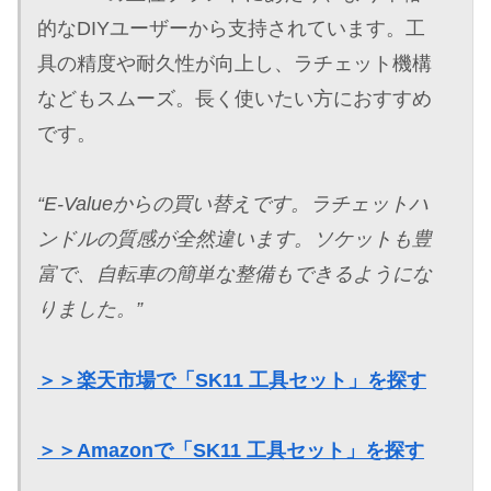
的なDIYユーザーから支持されています。工
具の精度や耐久性が向上し、ラチェット機構
などもスムーズ。長く使いたい方におすすめ
です。
“E-Valueからの買い替えです。ラチェットハ
ンドルの質感が全然違います。ソケットも豊
富で、自転車の簡単な整備もできるようにな
りました。”
＞＞楽天市場で「SK11 工具セット」を探す
＞＞Amazonで「SK11 工具セット」を探す