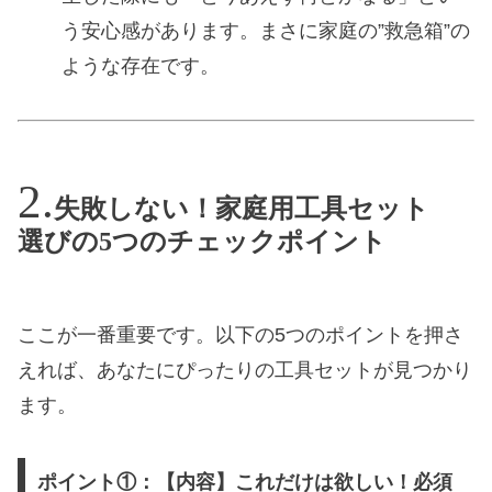
う安心感があります。まさに家庭の”救急箱”の
ような存在です。
失敗しない！家庭用工具セット
選びの5つのチェックポイント
ここが一番重要です。以下の5つのポイントを押さ
えれば、あなたにぴったりの工具セットが見つかり
ます。
ポイント①：【内容】これだけは欲しい！必須