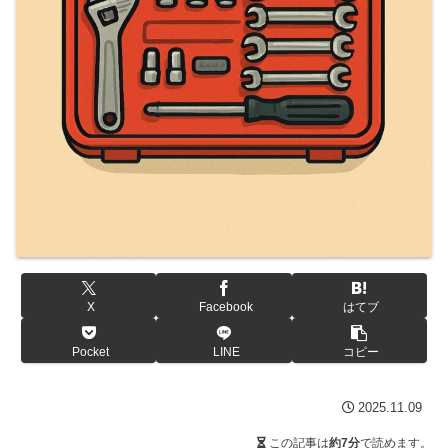
X
Facebook
はてブ
Pocket
LINE
コピー
2025.11.09
この記事は
約7分
で読めます。