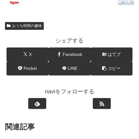
おうち時間の趣味
シェアする
X
Facebook
はてブ
Pocket
LINE
コピー
naviをフォローする
関連記事