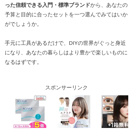
った信頼できる入門・標準ブランド
から、あなたの
予算と目的に合ったセットを一つ選んでみてはいか
がでしょうか。
手元に工具があるだけで、DIYの世界がぐっと身近
になり、あなたの暮らしはより豊かで楽しいものに
なるはずです。
スポンサーリンク