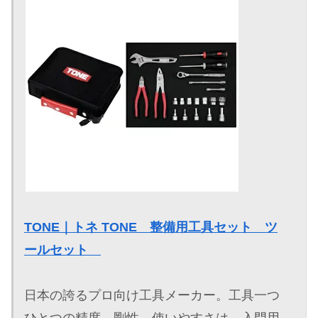
TONE｜トネ TONE 整備用工具セット ツ
ールセット
日本の誇るプロ向け工具メーカー。工具一つ