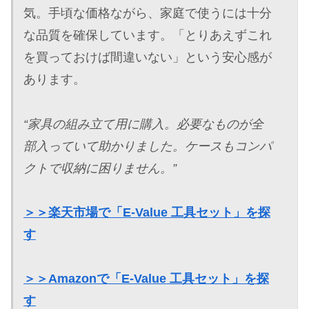
気。手頃な価格ながら、家庭で使うには十分
な品質を確保しています。「とりあえずこれ
を買っておけば間違いない」という安心感が
あります。
“家具の組み立て用に購入。必要なものが全
部入っていて助かりました。ケースもコンパ
クトで収納に困りません。”
＞＞楽天市場で「E-Value 工具セット」を探
す
＞＞Amazonで「E-Value 工具セット」を探
す