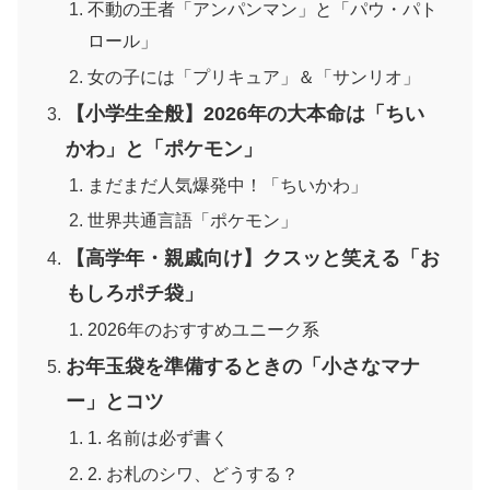
不動の王者「アンパンマン」と「パウ・パト
ロール」
女の子には「プリキュア」＆「サンリオ」
【小学生全般】2026年の大本命は「ちい
かわ」と「ポケモン」
まだまだ人気爆発中！「ちいかわ」
世界共通言語「ポケモン」
【高学年・親戚向け】クスッと笑える「お
もしろポチ袋」
2026年のおすすめユニーク系
お年玉袋を準備するときの「小さなマナ
ー」とコツ
1. 名前は必ず書く
2. お札のシワ、どうする？