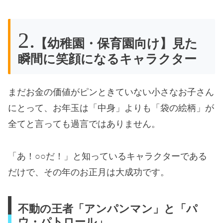
【幼稚園・保育園向け】見た
瞬間に笑顔になるキャラクター
まだお金の価値がピンときていない小さなお子さん
にとって、お年玉は「中身」よりも「袋の絵柄」が
全てと言っても過言ではありません。
「あ！○○だ！」と知っているキャラクターである
だけで、その年のお正月は大成功です。
不動の王者「アンパンマン」と「パ
ウ・パトロール」