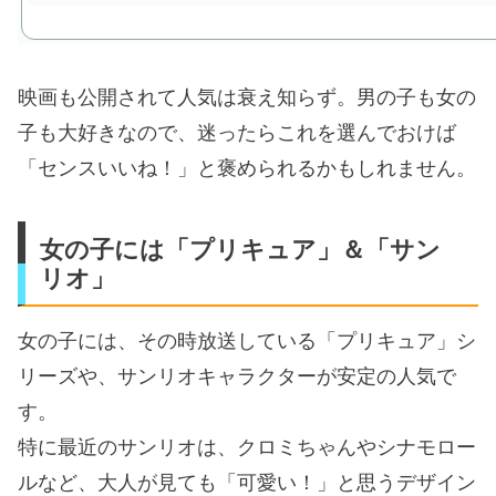
映画も公開されて人気は衰え知らず。男の子も女の
子も大好きなので、迷ったらこれを選んでおけば
「センスいいね！」と褒められるかもしれません。
女の子には「プリキュア」＆「サン
リオ」
女の子には、その時放送している「プリキュア」シ
リーズや、サンリオキャラクターが安定の人気で
す。
特に最近のサンリオは、クロミちゃんやシナモロー
ルなど、大人が見ても「可愛い！」と思うデザイン