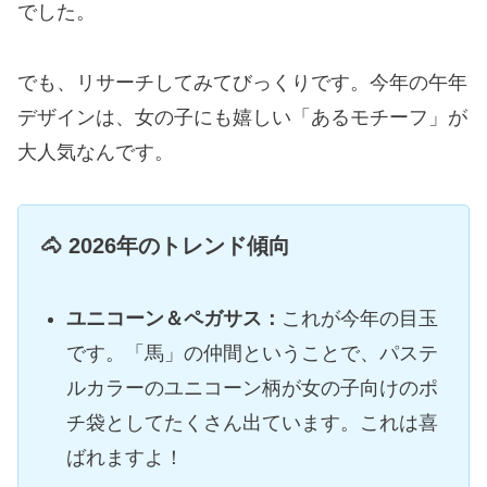
でした。
でも、リサーチしてみてびっくりです。今年の午年
デザインは、女の子にも嬉しい「あるモチーフ」が
大人気なんです。
🐴 2026年のトレンド傾向
ユニコーン＆ペガサス：
これが今年の目玉
です。「馬」の仲間ということで、パステ
ルカラーのユニコーン柄が女の子向けのポ
チ袋としてたくさん出ています。これは喜
ばれますよ！