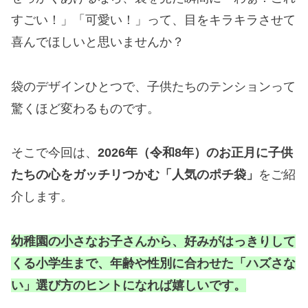
すごい！」「可愛い！」って、目をキラキラさせて
喜んでほしいと思いませんか？
袋のデザインひとつで、子供たちのテンションって
驚くほど変わるものです。
そこで今回は、
2026年（令和8年）のお正月に子供
たちの心をガッチリつかむ「人気のポチ袋」
をご紹
介します。
幼稚園の小さなお子さんから、好みがはっきりして
くる小学生まで、年齢や性別に合わせた「ハズさな
い」選び方のヒントになれば嬉しいです。