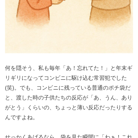
何を隠そう、私も毎年「あ！忘れてた！」と年末ギ
リギリになってコンビニに駆け込む常習犯でした
(笑)。でも、コンビニに残っている普通のポチ袋だ
と、渡した時の子供たちの反応が「あ、うん、あり
がとう」くらいの、ちょっと薄い反応だったりする
んですよね。
せっかくあげるなら、袋を見た瞬間に「わぁ！これ