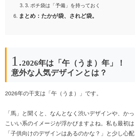
3. ポチ袋は「予備」を持っておく
まとめ：たかが袋、されど袋。
2026年は「午（うま）年」！
意外な人気デザインとは？
2026年の干支は「午（うま）」です。
「馬」と聞くと、なんとなく渋いデザインや、かっ
こいい系のイメージが浮かびますよね。私も最初は
「子供向けのデザインはあるのかな？」と少し心配