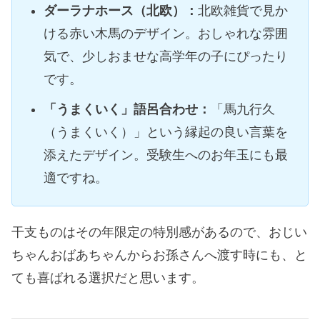
ダーラナホース（北欧）：
北欧雑貨で見か
ける赤い木馬のデザイン。おしゃれな雰囲
気で、少しおませな高学年の子にぴったり
です。
「うまくいく」語呂合わせ：
「馬九行久
（うまくいく）」という縁起の良い言葉を
添えたデザイン。受験生へのお年玉にも最
適ですね。
干支ものはその年限定の特別感があるので、おじい
ちゃんおばあちゃんからお孫さんへ渡す時にも、と
ても喜ばれる選択だと思います。