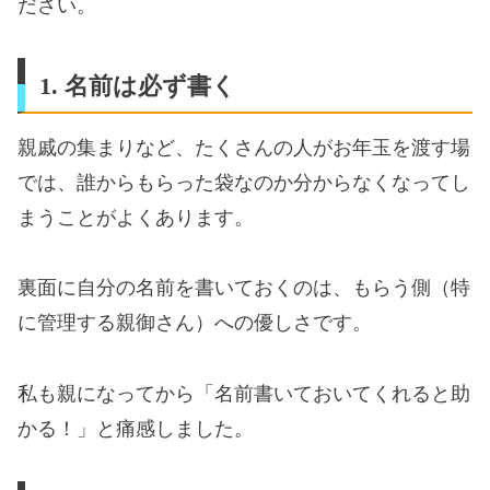
ださい。
1. 名前は必ず書く
親戚の集まりなど、たくさんの人がお年玉を渡す場
では、誰からもらった袋なのか分からなくなってし
まうことがよくあります。
裏面に自分の名前を書いておくのは、もらう側（特
に管理する親御さん）への優しさです。
私も親になってから「名前書いておいてくれると助
かる！」と痛感しました。