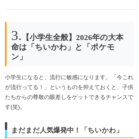
【小学生全般】2026年の大本
命は「ちいかわ」と「ポケモ
ン」
小学生になると、流行に敏感になります。「今これ
が流行ってる！」というものを抑えておくと、子供
たちからの尊敬の眼差しをゲットできるチャンスで
す(笑)。
まだまだ人気爆発中！「ちいかわ」