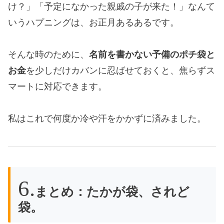
け？」「予定になかった親戚の子が来た！」なんて
いうハプニングは、お正月あるあるです。
そんな時のために、
名前を書かない予備のポチ袋と
お金
を少しだけカバンに忍ばせておくと、焦らずス
マートに対応できます。
私はこれで何度か冷や汗をかかずに済みました。
まとめ：たかが袋、されど
袋。