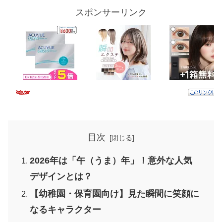
スポンサーリンク
目次
2026年は「午（うま）年」！意外な人気
デザインとは？
【幼稚園・保育園向け】見た瞬間に笑顔に
なるキャラクター