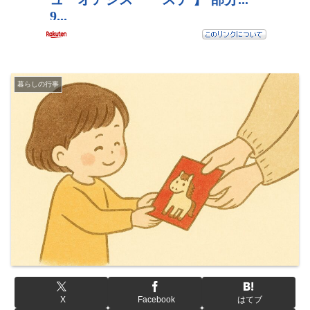
暮らしの行事
X
Facebook
はてブ