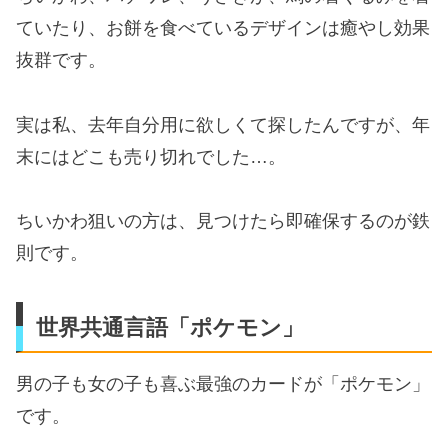
ていたり、お餅を食べているデザインは癒やし効果
抜群です。
実は私、去年自分用に欲しくて探したんですが、年
末にはどこも売り切れでした…。
ちいかわ狙いの方は、見つけたら即確保するのが鉄
則です。
世界共通言語「ポケモン」
男の子も女の子も喜ぶ最強のカードが「ポケモン」
です。