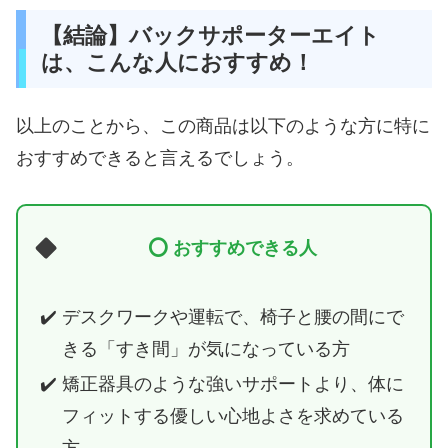
【結論】バックサポーターエイト
は、こんな人におすすめ！
以上のことから、この商品は以下のような方に特に
おすすめできると言えるでしょう。
⭕️ おすすめできる人
デスクワークや運転で、椅子と腰の間にで
きる「すき間」が気になっている方
矯正器具のような強いサポートより、体に
フィットする優しい心地よさを求めている
方