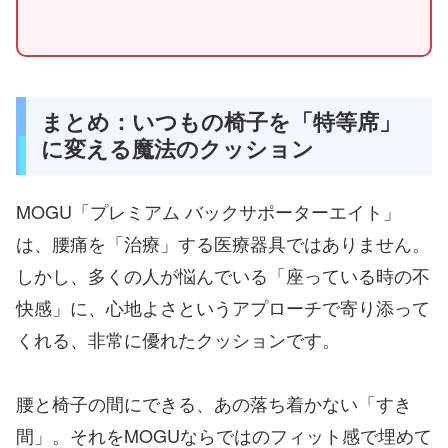
まとめ：いつもの椅子を「特等席」
に変える魔法のクッション
MOGU「プレミアム バックサポーターエイト」
は、腰痛を「治療」する医療器具ではありません。
しかし、多くの人が悩んでいる「座っている時の不
快感」に、心地よさというアプローチで寄り添って
くれる、非常に優れたクッションです。
腰と椅子の間にできる、あの落ち着かない「すき
間」。それをMOGUならではのフィット感で埋めて