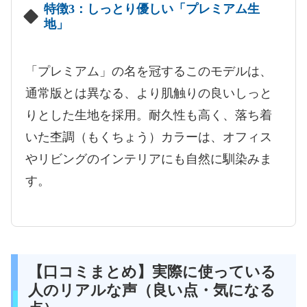
特徴3：しっとり優しい「プレミアム生
地」
「プレミアム」の名を冠するこのモデルは、
通常版とは異なる、より肌触りの良いしっと
りとした生地を採用。耐久性も高く、落ち着
いた杢調（もくちょう）カラーは、オフィス
やリビングのインテリアにも自然に馴染みま
す。
【口コミまとめ】実際に使っている
人のリアルな声（良い点・気になる