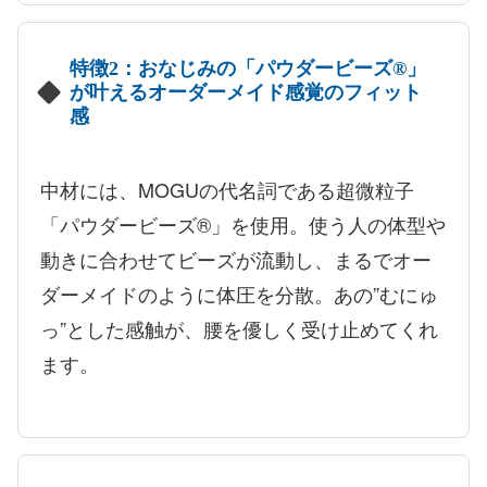
特徴2：おなじみの「パウダービーズ®」
が叶えるオーダーメイド感覚のフィット
感
中材には、MOGUの代名詞である超微粒子
「パウダービーズ®」を使用。使う人の体型や
動きに合わせてビーズが流動し、まるでオー
ダーメイドのように体圧を分散。あの”むにゅ
っ”とした感触が、腰を優しく受け止めてくれ
ます。