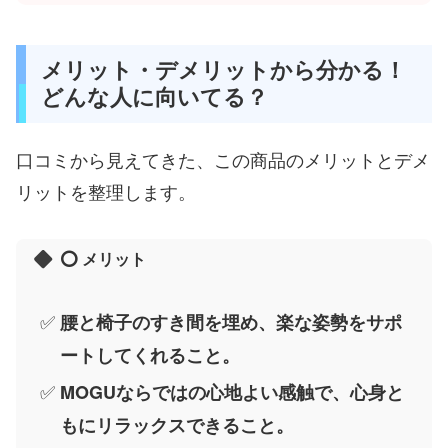
メリット・デメリットから分かる！
どんな人に向いてる？
口コミから見えてきた、この商品のメリットとデメ
リットを整理します。
⭕️ メリット
腰と椅子のすき間を埋め、楽な姿勢をサポ
ートしてくれること。
MOGUならではの心地よい感触で、心身と
もにリラックスできること。