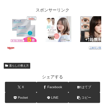
スポンサーリンク
暮らしの整え方
シェアする
X
Facebook
はてブ
Pocket
LINE
コピー