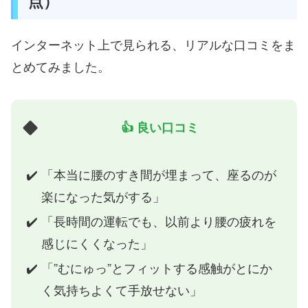
点）
インターネット上で見られる、リアルな口コミをま
とめてみました。
👍 良い口コミ
「本当に腰のすき間が埋まって、座るのが
楽になった気がする」
「長時間の運転でも、以前より腰の疲れを
感じにくくなった」
「”むにゅっ”とフィットする感触がとにか
く気持ちよくて手放せない」