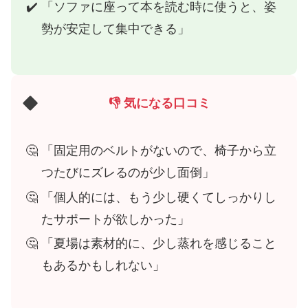
「ソファに座って本を読む時に使うと、姿
勢が安定して集中できる」
👎 気になる口コミ
「固定用のベルトがないので、椅子から立
つたびにズレるのが少し面倒」
「個人的には、もう少し硬くてしっかりし
たサポートが欲しかった」
「夏場は素材的に、少し蒸れを感じること
もあるかもしれない」