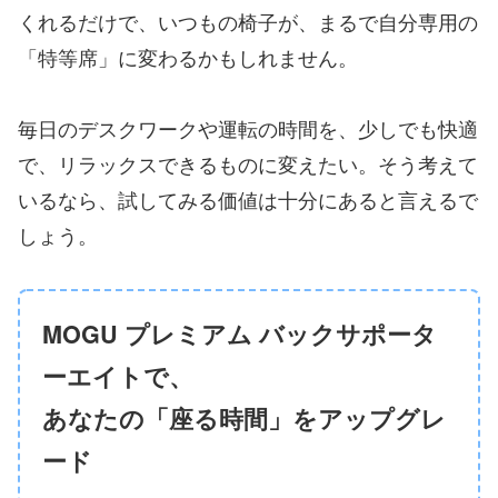
くれるだけで、いつもの椅子が、まるで自分専用の
「特等席」に変わるかもしれません。
毎日のデスクワークや運転の時間を、少しでも快適
で、リラックスできるものに変えたい。そう考えて
いるなら、試してみる価値は十分にあると言えるで
しょう。
MOGU プレミアム バックサポータ
ーエイトで、
あなたの「座る時間」をアップグレ
ード