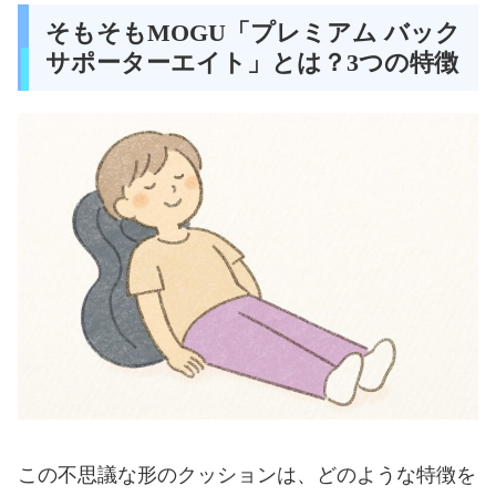
そもそもMOGU「プレミアム バック
サポーターエイト」とは？3つの特徴
この不思議な形のクッションは、どのような特徴を