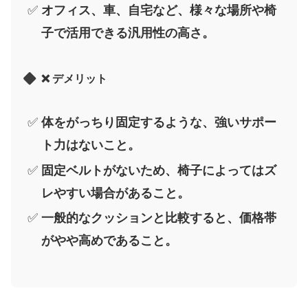
オフィス、車、自宅など、様々な場所や椅
子で活用できる汎用性の高さ。
❌ デメリット
体をがっちり固定するような、強いサポー
ト力はないこと。
固定ベルトがないため、椅子によってはズ
レやすい場合があること。
一般的なクッションと比較すると、価格帯
がやや高めであること。