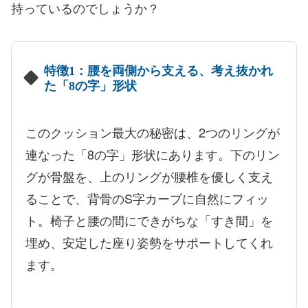
持っているのでしょうか？
特徴1：腰を両側から支える、考え抜かれ
た「8の字」形状
このクッション最大の秘密は、2つのリングが
連なった「8の字」形状にあります。下のリン
グが骨盤を、上のリングが腰椎を優しく支え
ることで、背骨のS字カーブに自然にフィッ
ト。椅子と腰の間にできがちな「すき間」を
埋め、安定した座り姿勢をサポートしてくれ
ます。