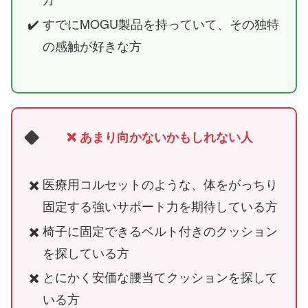
すでにMOGU製品を持っていて、その独特
の感触が好きな方
❌ あまり向かないかもしれない人
医療用コルセットのような、体をがっちり
固定する強いサポート力を期待している方
椅子に固定できるベルト付きのクッション
を探している方
とにかく安価な腰当てクッションを探して
いる方