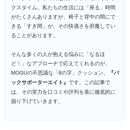
クスタイム。私たちの生活には「座る」時間
がたくさんありますが、椅子と背中の間にで
きる「すき間」が、その快適さを邪魔してい
ることがあります。
そんな多くの人が抱える悩みに「なるほ
ど！」なアプローチで応えてくれるのが、
MOGUの不思議な「8の字」クッション、
『バ
です。この記事で
ックサポーターエイト』
は、その実力を口コミや評判を基に徹底的に
掘り下げていきます。