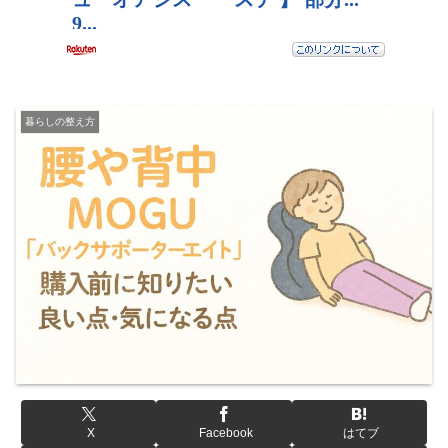
暮らしの整え方
X
Facebook
はてブ