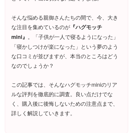
そんな悩める親御さんたちの間で、今、大き
な注目を集めているのが
『ハグモッチ
。「子供が一人で寝るようになった」
mini』
「寝かしつけが楽になった」という夢のよう
な口コミが並びますが、本当のところはどう
なのでしょうか？
この記事では、そんなハグモッチminiのリア
ルな評判を徹底的に調査。良い点だけでな
く、購入後に後悔しないための注意点まで、
詳しく解説していきます。