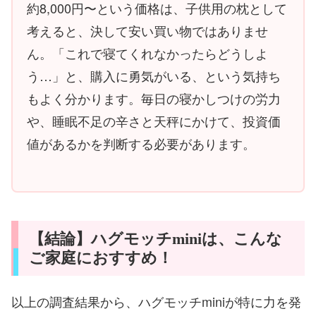
約8,000円〜という価格は、子供用の枕として
考えると、決して安い買い物ではありませ
ん。「これで寝てくれなかったらどうしよ
う…」と、購入に勇気がいる、という気持ち
もよく分かります。毎日の寝かしつけの労力
や、睡眠不足の辛さと天秤にかけて、投資価
値があるかを判断する必要があります。
【結論】ハグモッチminiは、こんな
ご家庭におすすめ！
以上の調査結果から、ハグモッチminiが特に力を発