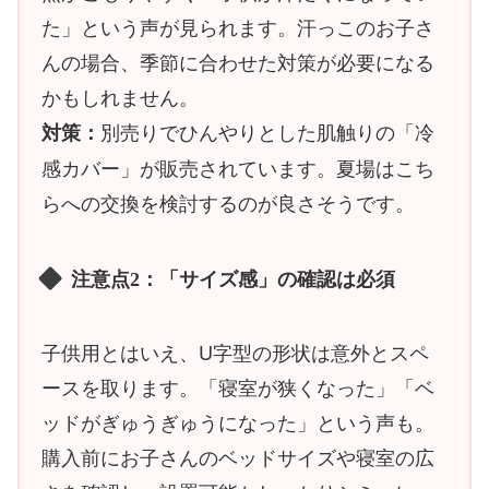
た」という声が見られます。汗っこのお子さ
んの場合、季節に合わせた対策が必要になる
かもしれません。
別売りでひんやりとした肌触りの「冷
対策：
感カバー」が販売されています。夏場はこち
らへの交換を検討するのが良さそうです。
注意点2：「サイズ感」の確認は必須
子供用とはいえ、U字型の形状は意外とスペ
ースを取ります。「寝室が狭くなった」「ベ
ッドがぎゅうぎゅうになった」という声も。
購入前にお子さんのベッドサイズや寝室の広