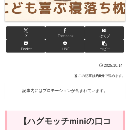
X
Facebook
はてブ
Pocket
LINE
コピー
2025.10.14
この記事は
約6分
で読めます。
記事内にはプロモーションが含まれています。
【ハグモッチminiの口コ