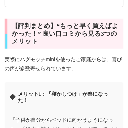
【評判まとめ】“もっと早く買えばよ
かった！” 良い口コミから見る3つの
メリット
実際にハグモッチminiを使ったご家庭からは、喜び
の声が多数寄せられています。
メリット1：「寝かしつけ」が楽になっ
た！
「子供が自分からベッドに向かうようになっ