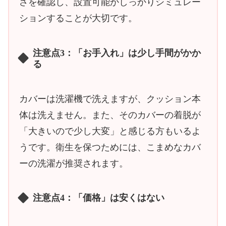
さを確認し、設置可能かしっかりシミュレー
ションすることが大切です。
注意点3：「お手入れ」は少し手間がかか
る
カバーは洗濯機で洗えますが、クッション本
体は洗えません。また、そのカバーの着脱が
「大きいので少し大変」と感じる方もいるよ
うです。衛生を保つためには、こまめなカバ
ーの洗濯が推奨されます。
注意点4：「価格」は安くはない