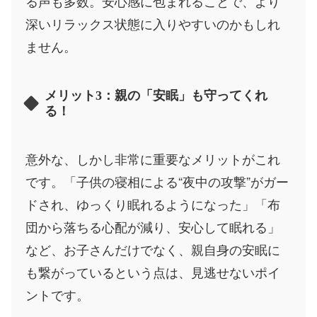
る声も多数。安心感に包まれることで、より
深いリラックス状態に入りやすいのかもしれ
ません。
メリット3：親の「安眠」も守ってくれ
る！
意外な、しかし非常に重要なメリットがこれ
です。「子供の寝相による“夜中の攻撃”がガー
ドされ、ゆっくり眠れるようになった」「布
団から落ちる心配が減り、安心して眠れる」
など、お子さんだけでなく、親自身の安眠に
も繋がっているという点は、見逃せないポイ
ントです。