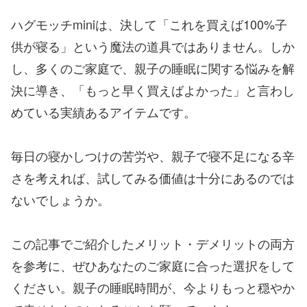
ハグモッチminiは、決して「これを買えば100%子
供が寝る」という魔法の道具ではありません。しか
し、多くのご家庭で、親子の睡眠に関する悩みを解
決に導き、「もっと早く買えばよかった」と言わし
めている実績あるアイテムです。
毎日の寝かしつけの苦労や、親子で寝不足になる辛
さを考えれば、試してみる価値は十分にあるのでは
ないでしょうか。
この記事でご紹介したメリット・デメリットの両方
を参考に、ぜひあなたのご家庭に合った選択をして
ください。親子の睡眠時間が、今よりもっと穏やか