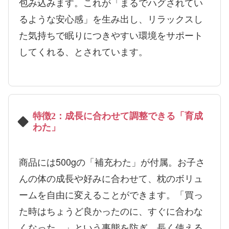
包み込みます。これが「まるでハグされてい
るような安心感」を生み出し、リラックスし
た気持ちで眠りにつきやすい環境をサポート
してくれる、とされています。
特徴2：成長に合わせて調整できる「育成
わた」
商品には500gの「補充わた」が付属。お子さ
んの体の成長や好みに合わせて、枕のボリュ
ームを自由に変えることができます。「買っ
た時はちょうど良かったのに、すぐに合わな
くなった…」という事態を防ぎ、長く使える