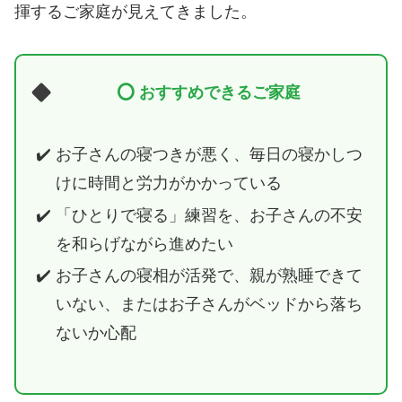
揮するご家庭が見えてきました。
⭕️ おすすめできるご家庭
お子さんの寝つきが悪く、毎日の寝かしつ
けに時間と労力がかかっている
「ひとりで寝る」練習を、お子さんの不安
を和らげながら進めたい
お子さんの寝相が活発で、親が熟睡できて
いない、またはお子さんがベッドから落ち
ないか心配