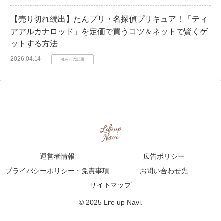
【売り切れ続出】たんプリ・名探偵プリキュア！「ティ
アアルカナロッド」を定価で買うコツ＆ネットで賢くゲ
ットする方法
2026.04.14
暮らしの話題
運営者情報
広告ポリシー
プライバシーポリシー・免責事項
お問い合わせ先
サイトマップ
© 2025 Life up Navi.