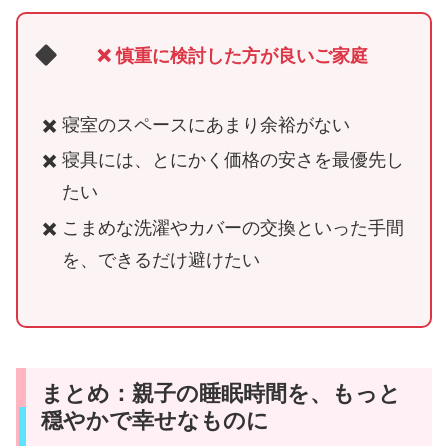
❌ 慎重に検討した方が良いご家庭
寝室のスペースにあまり余裕がない
寝具には、とにかく価格の安さを最優先し
たい
こまめな洗濯やカバーの交換といった手間
を、できるだけ避けたい
まとめ：親子の睡眠時間を、もっと
穏やかで幸せなものに