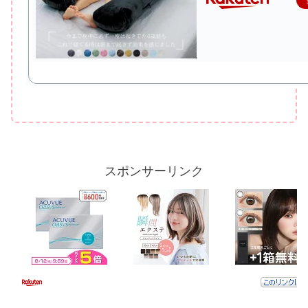
スポンサーリンク