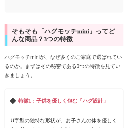
そもそも「ハグモッチmini」ってど
んな商品？3つの特徴
ハグモッチminiが、なぜ多くのご家庭で選ばれてい
るのか。まずはその秘密である3つの特徴を見てい
きましょう。
特徴1：子供を優しく包む「ハグ設計」
U字型の独特な形状が、お子さんの体を優しく