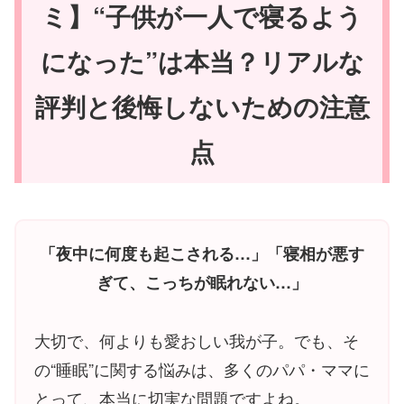
ミ】“子供が一人で寝るよう
になった”は本当？リアルな
評判と後悔しないための注意
点
「夜中に何度も起こされる…」「寝相が悪す
ぎて、こっちが眠れない…」
大切で、何よりも愛おしい我が子。でも、そ
の“睡眠”に関する悩みは、多くのパパ・ママに
とって、本当に切実な問題ですよね。