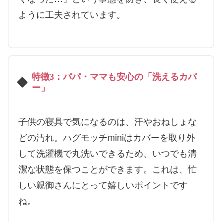
ように工夫されています。
特徴3：パパ・ママも安心の「洗えるカバ
ー」
子供の寝具で気になるのは、汗やおねしょな
どの汚れ。ハグモッチminiはカバーを取り外
して洗濯機で丸洗いできるため、いつでも清
潔な状態を保つことができます。これは、忙
しい親御さんにとって嬉しいポイントです
ね。