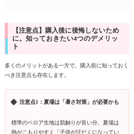
【注意点】購入後に後悔しないため
に。知っておきたい4つのデメリッ
ト
多くのメリットがある一方で、購入前に知っておく
べき注意点も存在します。
注意点1：夏場は「暑さ対策」が必要かも
標準のベロア生地は肌触りが良い分、夏場は
熱がこもりやすく「子供が汗だくになってい