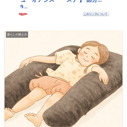
暮らしの整え方